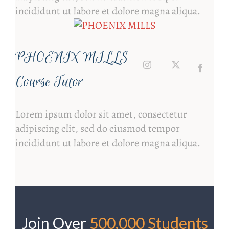
incididunt ut labore et dolore magna aliqua.
PHOENIX MILLS
Course Tutor
Lorem ipsum dolor sit amet, consectetur
adipiscing elit, sed do eiusmod tempor
incididunt ut labore et dolore magna aliqua.
Join Over
500,000 Students