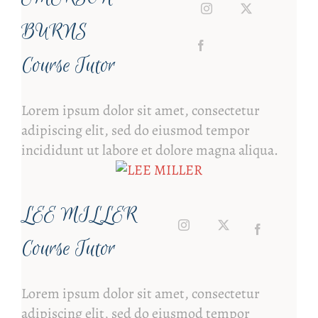
BURNS
Course Tutor
Lorem ipsum dolor sit amet, consectetur
adipiscing elit, sed do eiusmod tempor
incididunt ut labore et dolore magna aliqua.
LEE MILLER
Course Tutor
Lorem ipsum dolor sit amet, consectetur
adipiscing elit, sed do eiusmod tempor