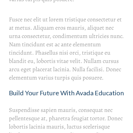
Fusce nec elit ut lorem tristique consectetur et
at metus. Aliquam eros mauris, aliquet nec
urna consectetur, condimentum ultricies nunc.
Nam tincidunt est ac ante elementum
tincidunt. Phasellus nisi orci, tristique eu
blandit eu, lobortis vitae velit. Nullam cursus
arcu eget placerat lacinia. Nulla facilisi. Donec
elementum varius turpis quis posuere.
Build Your Future With Avada Education
Suspendisse sapien mauris, consequat nec
pellentesque at, pharetra feugiat tortor. Donec
lobortis lacinia mauris, luctus scelerisque