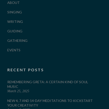
ABOUT
SINGING
WRITING
GUIDING
GATHERING
EVENTS
RECENT POSTS
REMEMBERING GRETA: A CERTAIN KIND OF SOUL
MUSIC
March 25, 2025
NEW 4, 7 AND 14-DAY MEDITATIONS TO KICKSTART
YOUR CREATIVITY