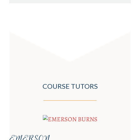
COURSE TUTORS
EMERSON