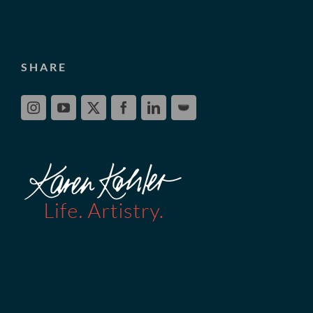
SHARE