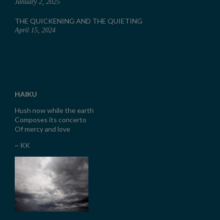
January 2, 2025
THE QUICKENING AND THE QUIETING
April 15, 2024
HAIKU
Hush now while the earth
Composes its concerto
Of mercy and love
~ KK